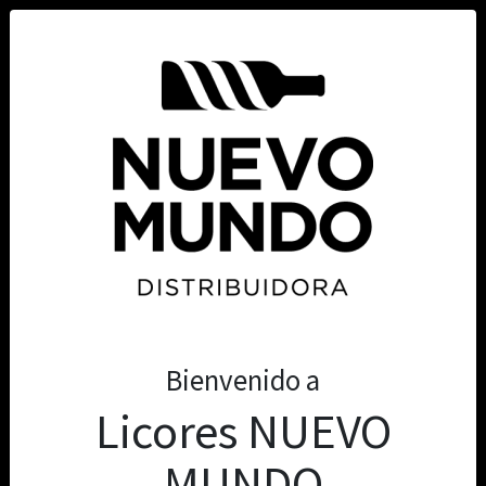
Tienda
0
Bienvenido a
Licores NUEVO
MUNDO