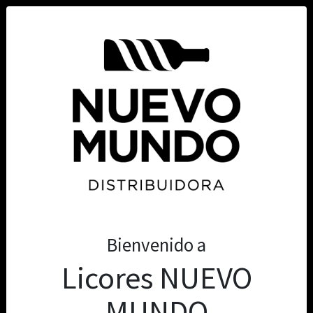
Tienda
0
Bienvenido a
Licores NUEVO
MUNDO