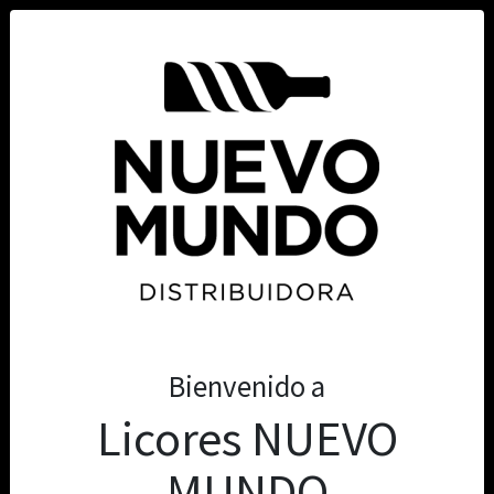
Tienda
0
Bienvenido a
Licores NUEVO
MUNDO