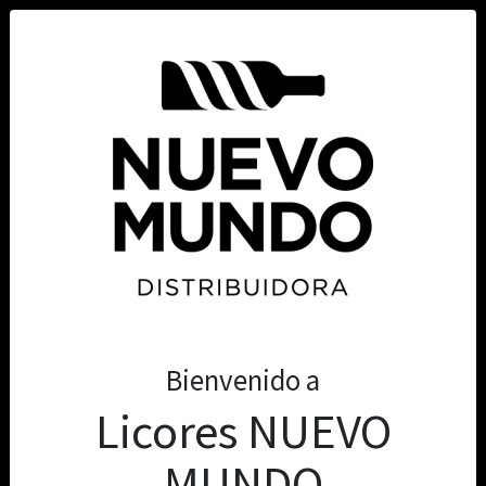
Tienda
0
Bienvenido a
Licores NUEVO
MUNDO