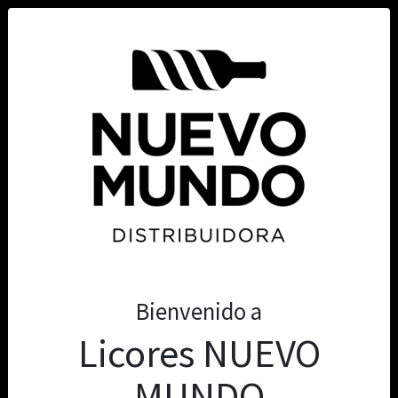
Tienda
0
Bienvenido a
Licores NUEVO
MUNDO