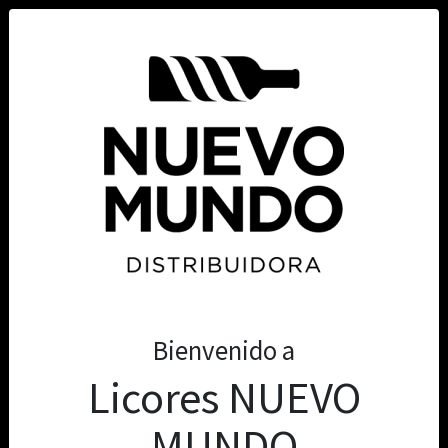
Tienda
0
Bienvenido a
Licores NUEVO
MUNDO